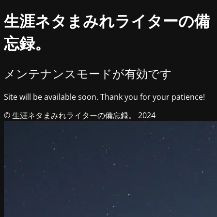
生涯ネタまみれライターの備
忘録。
メンテナンスモードが有効です
Site will be available soon. Thank you for your patience!
© 生涯ネタまみれライターの備忘録。 2024