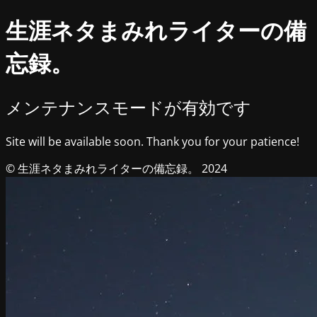
生涯ネタまみれライターの備
忘録。
メンテナンスモードが有効です
Site will be available soon. Thank you for your patience!
© 生涯ネタまみれライターの備忘録。 2024