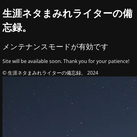
生涯ネタまみれライターの備
忘録。
メンテナンスモードが有効です
Site will be available soon. Thank you for your patience!
© 生涯ネタまみれライターの備忘録。 2024