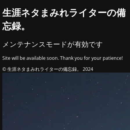
生涯ネタまみれライターの備
忘録。
メンテナンスモードが有効です
Site will be available soon. Thank you for your patience!
© 生涯ネタまみれライターの備忘録。 2024