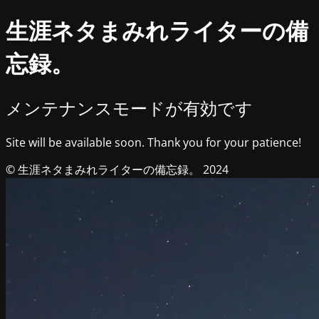
生涯ネタまみれライターの備
忘録。
メンテナンスモードが有効です
Site will be available soon. Thank you for your patience!
© 生涯ネタまみれライターの備忘録。 2024