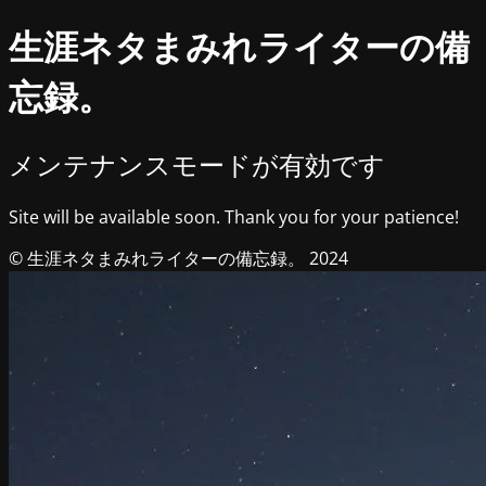
生涯ネタまみれライターの備
忘録。
メンテナンスモードが有効です
Site will be available soon. Thank you for your patience!
© 生涯ネタまみれライターの備忘録。 2024