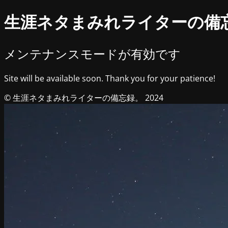
生涯ネタまみれライターの備
メンテナンスモードが有効です
Site will be available soon. Thank you for your patience!
© 生涯ネタまみれライターの備忘録。 2024