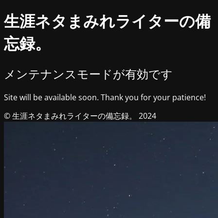
生涯ネタまみれライターの備
忘録。
メンテナンスモードが有効です
Site will be available soon. Thank you for your patience!
© 生涯ネタまみれライターの備忘録。 2024