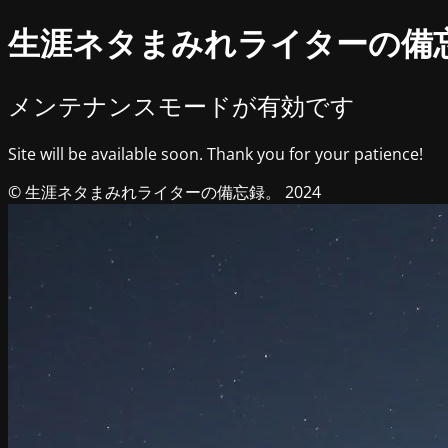
生涯ネタまみれライターの備
メンテナンスモードが有効です
Site will be available soon. Thank you for your patience!
© 生涯ネタまみれライターの備忘録。 2024